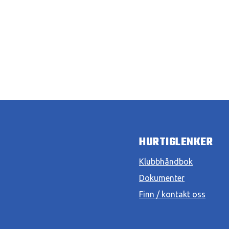
HURTIGLENKER
Klubbhåndbok
Dokumenter
Finn / kontakt oss