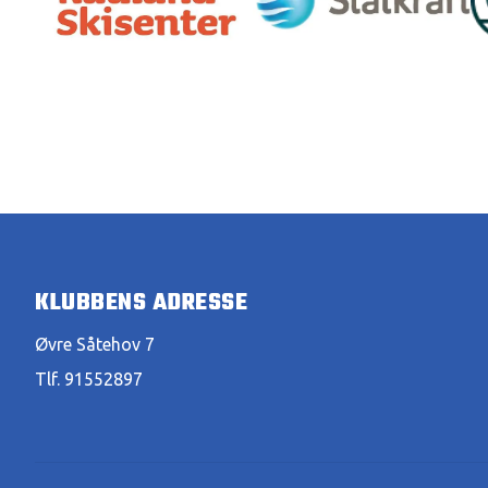
KLUBBENS ADRESSE
Øvre Såtehov 7
Tlf. 91552897